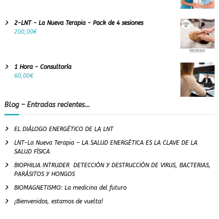
2-LNT - La Nueva Terapia - Pack de 4 sesiones
200,00
€
1 Hora - Consultoría
60,00
€
Blog – Entradas recientes…
EL DIÁLOGO ENERGÉTICO DE LA LNT
LNT-La Nueva Terapia – LA SALUD ENERGÉTICA ES LA CLAVE DE LA
SALUD FÍSICA
BIOPHILIA INTRUDER DETECCIÓN Y DESTRUCCIÓN DE VIRUS, BACTERIAS,
PARÁSITOS Y HONGOS
BIOMAGNETISMO: La medicina del futuro
¡Bienvenidos, estamos de vuelta!