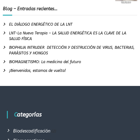
Blog – Entradas recientes…
EL DIÁLOGO ENERGÉTICO DE LA LNT
LNT-La Nueva Terapia – LA SALUD ENERGÉTICA ES LA CLAVE DE LA
SALUD FÍSICA
BIOPHILIA INTRUDER DETECCIÓN Y DESTRUCCIÓN DE VIRUS, BACTERIAS,
PARÁSITOS Y HONGOS
BIOMAGNETISMO: La medicina del futuro
¡Bienvenidos, estamos de vuelta!
Categorías
Biodescodificación
(2)