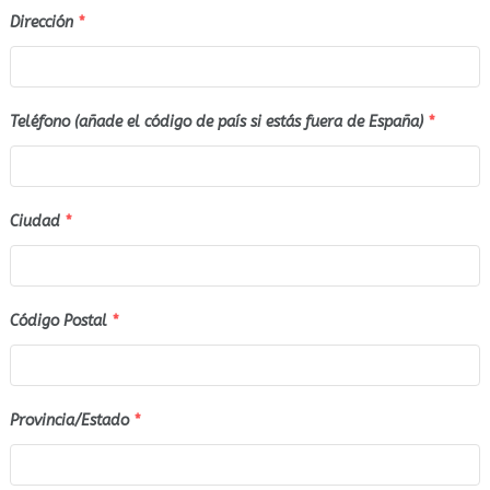
Dirección
*
Teléfono (añade el código de país si estás fuera de España)
*
Ciudad
*
Código Postal
*
Provincia/Estado
*