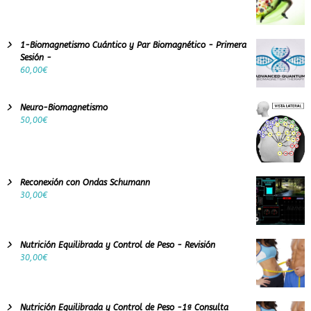
1-Biomagnetismo Cuántico y Par Biomagnético - Primera
Sesión -
60,00
€
Neuro-Biomagnetismo
50,00
€
Reconexión con Ondas Schumann
30,00
€
Nutrición Equilibrada y Control de Peso - Revisión
30,00
€
Nutrición Equilibrada y Control de Peso -1ª Consulta