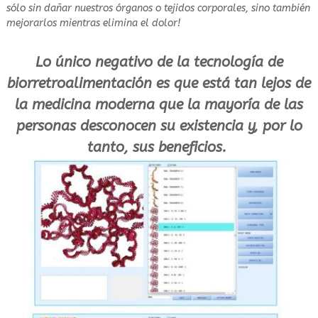
sólo sin dañar nuestros órganos o tejidos corporales, sino también
mejorarlos mientras elimina el dolor!
Lo único negativo de la tecnología de
biorretroalimentación es que está tan lejos de
la medicina moderna que la mayoría de las
personas desconocen su existencia y, por lo
tanto, sus beneficios.