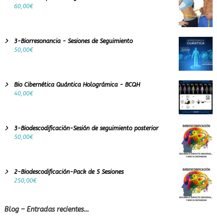
60,00
€
3-Biorresonancia - Sesiones de Seguimiento
50,00
€
Bio Cibernética Quántica Holográmica - BCQH
40,00
€
3-Biodescodificación-Sesión de seguimiento posterior
50,00
€
2-Biodescodificación-Pack de 5 Sesiones
250,00
€
Blog – Entradas recientes…