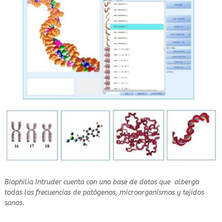
Biophilia Intruder cuenta con una base de datos que alberga
todas las frecuencias de patógenos, microorganismos y tejidos
sanos.