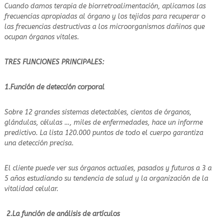
Cuando damos terapia de biorretroalimentación, aplicamos las
frecuencias apropiadas al órgano y los tejidos para recuperar o
las frecuencias destructivas a los microorganismos dañinos que
ocupan órganos vitales.
TRES FUNCIONES PRINCIPALES:
1.Función de detección corporal
Sobre 12 grandes sistemas detectables, cientos de órganos,
glándulas, células …, miles de enfermedades, hace un informe
predictivo. La lista 120.000 puntos de todo el cuerpo garantiza
una detección precisa.
El cliente puede ver sus órganos actuales, pasados y futuros a 3 a
5 años estudiando su tendencia de salud y la organización de la
vitalidad celular.
2.La función de análisis de artículos