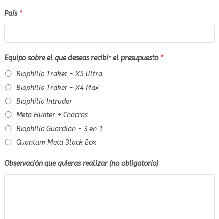
País
*
Equipo sobre el que deseas recibir el presupuesto
*
Biophilia Traker - X5 Ultra
Biophilia Traker - X4 Max
Biophilia Intruder
Meta Hunter + Chacras
Biophilia Guardian - 3 en 1
Quantum Meta Black Box
Observación que quieras realizar (no obligatorio)