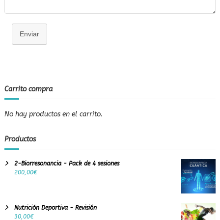
Enviar
Carrito compra
No hay productos en el carrito.
Productos
2-Biorresonancia - Pack de 4 sesiones
200,00
€
Nutrición Deportiva - Revisión
30,00
€