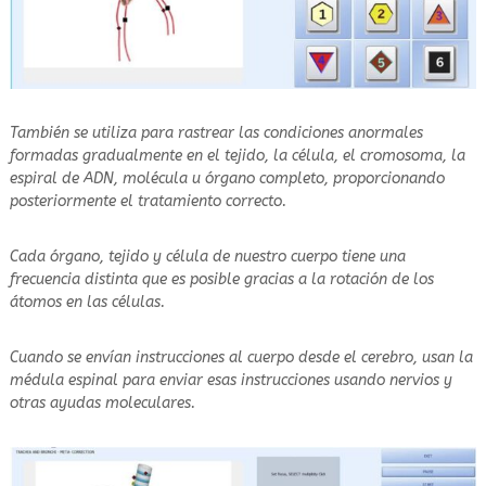
También se utiliza para rastrear las condiciones anormales
formadas gradualmente en el tejido, la célula, el cromosoma, la
espiral de ADN, molécula u órgano completo, proporcionando
posteriormente el tratamiento correcto.
Cada órgano, tejido y célula de nuestro cuerpo tiene una
frecuencia distinta que es posible gracias a la rotación de los
átomos en las células.
Cuando se envían instrucciones al cuerpo desde el cerebro, usan la
médula espinal para enviar esas instrucciones usando nervios y
otras ayudas moleculares.