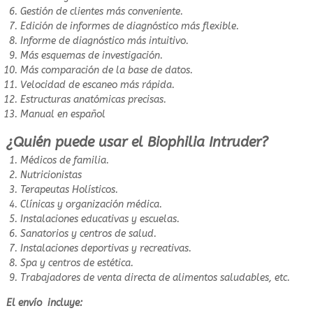
Gestión de clientes más conveniente.
Edición de informes de diagnóstico más flexible.
Informe de diagnóstico más intuitivo.
Más esquemas de investigación.
Más comparación de la base de datos.
Velocidad de escaneo más rápida.
Estructuras anatómicas precisas.
Manual en español
¿Quién puede usar el Biophilia Intruder?
Médicos de familia.
Nutricionistas
Terapeutas Holísticos.
Clínicas y organización médica.
Instalaciones educativas y escuelas.
Sanatorios y centros de salud.
Instalaciones deportivas y recreativas.
Spa y centros de estética.
Trabajadores de venta directa de alimentos saludables, etc.
El envío incluye: