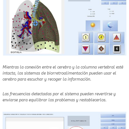
Mientras la conexión entre el cerebro y la columna vertebral esté
intacta, los sistemas de biorretroalimentación pueden usar el
cerebro para escuchar y recoger la información.
Las frecuencias detectadas por el sistema pueden revertirse y
enviarse para equilibrar los problemas y restablecerlos.