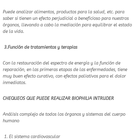
Puede analizar alimentos, productos para la salud, etc. para
saber si tienen un efecto perjudicial o beneficioso para nuestros
órganos, llevando a cabo la mediación para equilibrar el estado
de la vida.
3.Función de tratamientos y terapias
Con la restauración del espectro de energía y la función de
reparación, en las primeras etapas de las enfermedades, tiene
muy buen efecto curativo, con efectos paliativos para el dolor
inmediatos.
CHEQUEOS QUE PUEDE REALIZAR BIOPHILIA INTRUDER
Análisis complejo de todos los órganos y sistemas del cuerpo
humano
El sistema cardiovascular