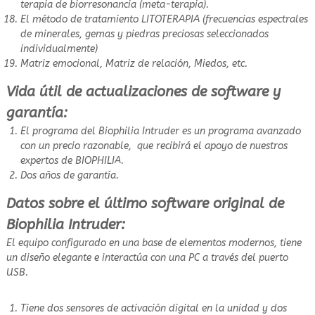
terapia de biorresonancia (meta-terapia).
El método de tratamiento LITOTERAPIA (frecuencias espectrales
de minerales, gemas y piedras preciosas seleccionados
individualmente)
Matriz emocional, Matriz de relación, Miedos, etc.
Vida útil de actualizaciones de software y
garantía:
El programa del Biophilia Intruder es un programa avanzado
con un precio razonable, que recibirá el apoyo de nuestros
expertos de BIOPHILIA.
Dos años de garantía.
Datos sobre el último software original de
Biophilia Intruder:
El equipo configurado en una base de elementos modernos, tiene
un diseño elegante e interactúa con una PC a través del puerto
USB.
Tiene dos sensores de activación digital en la unidad y dos