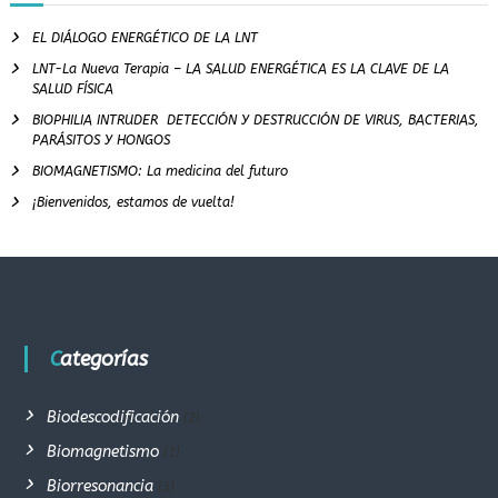
EL DIÁLOGO ENERGÉTICO DE LA LNT
LNT-La Nueva Terapia – LA SALUD ENERGÉTICA ES LA CLAVE DE LA
SALUD FÍSICA
BIOPHILIA INTRUDER DETECCIÓN Y DESTRUCCIÓN DE VIRUS, BACTERIAS,
PARÁSITOS Y HONGOS
BIOMAGNETISMO: La medicina del futuro
¡Bienvenidos, estamos de vuelta!
Categorías
Biodescodificación
(2)
Biomagnetismo
(1)
Biorresonancia
(3)