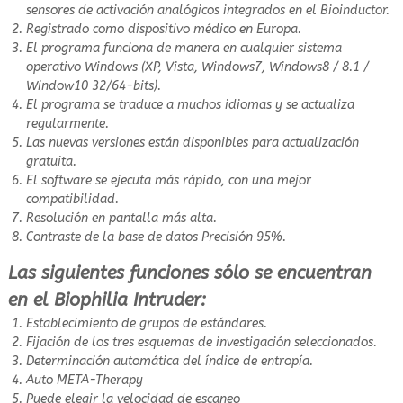
sensores de activación analógicos integrados en el Bioinductor.
Registrado como dispositivo médico en Europa.
El programa funciona de manera en cualquier sistema
operativo Windows (XP, Vista, Windows7, Windows8 / 8.1 /
Window10 32/64-bits).
El programa se traduce a muchos idiomas y se actualiza
regularmente.
Las nuevas versiones están disponibles para actualización
gratuita.
El software se ejecuta más rápido, con una mejor
compatibilidad.
Resolución en pantalla más alta.
Contraste de la base de datos Precisión 95%.
Las siguientes funciones sólo se encuentran
en el Biophilia Intruder:
Establecimiento de grupos de estándares.
Fijación de los tres esquemas de investigación seleccionados.
Determinación automática del índice de entropía.
Auto META-Therapy
Puede elegir la velocidad de escaneo