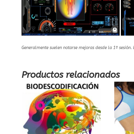
Generalmente suelen notarse mejoras desde la 1ª sesión. E
Productos relacionados