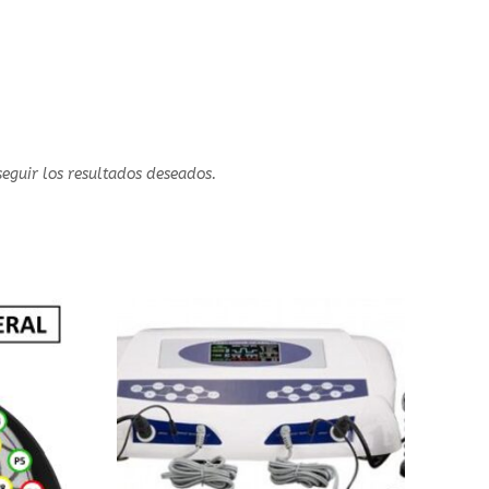
seguir los resultados deseados.