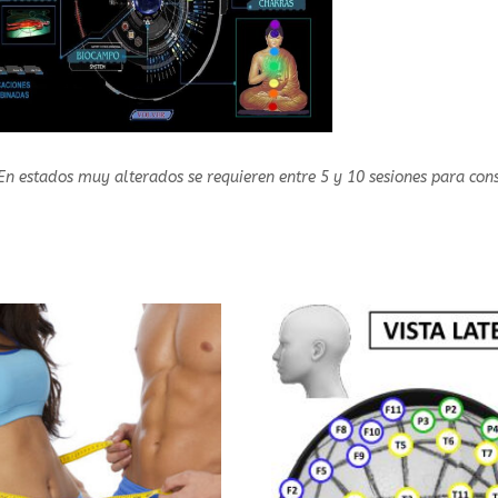
n estados muy alterados se requieren entre 5 y 10 sesiones para con