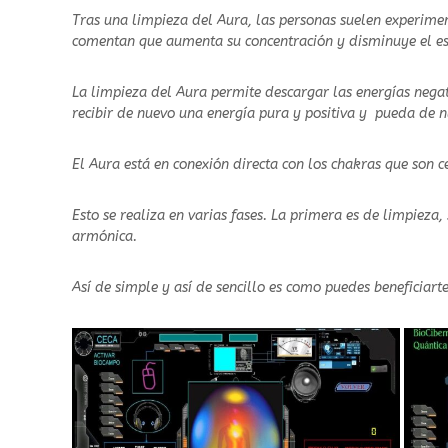
Tras una limpieza del Aura, las personas suelen experimen
comentan que aumenta su concentración y disminuye el es
La limpieza del Aura permite descargar las energías nega
recibir de nuevo una energía pura y positiva y pueda de n
El Aura está en conexión directa con los chakras que son 
Esto se realiza en varias fases. La primera es de limpieza
armónica.
Así de simple y así de sencillo es como puedes beneficiarte