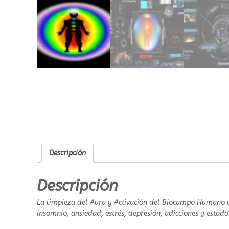
Descripción
Descripción
La limpieza del Aura y Activación del Biocampo Humano es
insomnio, ansiedad, estrés, depresión, adicciones y estad