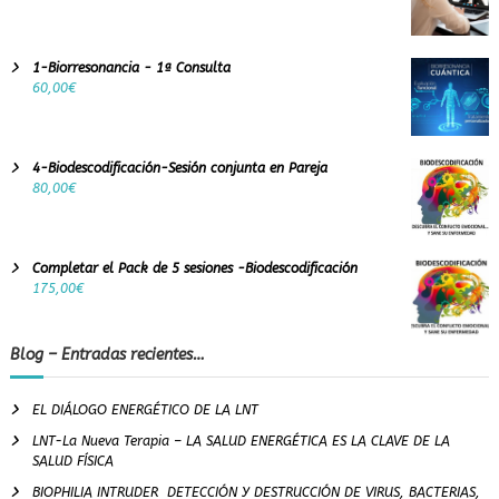
1-Biorresonancia - 1ª Consulta
60,00
€
4-Biodescodificación-Sesión conjunta en Pareja
80,00
€
Completar el Pack de 5 sesiones -Biodescodificación
175,00
€
Blog – Entradas recientes…
EL DIÁLOGO ENERGÉTICO DE LA LNT
LNT-La Nueva Terapia – LA SALUD ENERGÉTICA ES LA CLAVE DE LA
SALUD FÍSICA
BIOPHILIA INTRUDER DETECCIÓN Y DESTRUCCIÓN DE VIRUS, BACTERIAS,