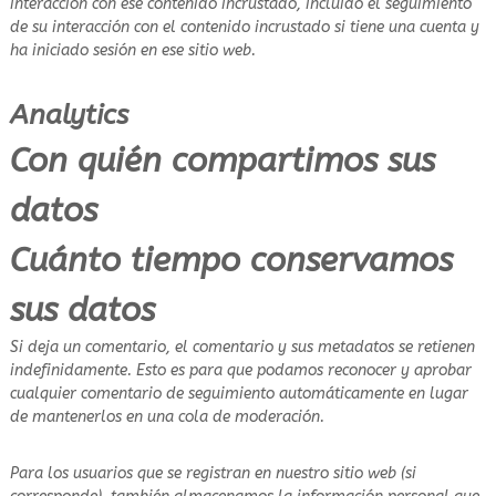
interacción con ese contenido incrustado, incluido el seguimiento
de su interacción con el contenido incrustado si tiene una cuenta y
ha iniciado sesión en ese sitio web.
Analytics
Con quién compartimos sus
datos
Cuánto tiempo conservamos
sus datos
Si deja un comentario, el comentario y sus metadatos se retienen
indefinidamente. Esto es para que podamos reconocer y aprobar
cualquier comentario de seguimiento automáticamente en lugar
de mantenerlos en una cola de moderación.
Para los usuarios que se registran en nuestro sitio web (si