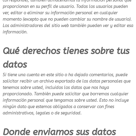
corresponde), también almacenamos la información personal que
proporcionan en su perfil de usuario. Todos los usuarios pueden
ver, editar o eliminar su información personal en cualquier
momento (excepto que no pueden cambiar su nombre de usuario).
Los administradores del sitio web también pueden ver y editar esa
información.
Qué derechos tienes sobre tus
datos
Si tiene una cuenta en este sitio o ha dejado comentarios, puede
solicitar recibir un archivo exportado de los datos personales que
tenemos sobre usted, incluidos los datos que nos haya
proporcionado. También puede solicitar que borremos cualquier
información personal que tengamos sobre usted. Esto no incluye
ningún dato que estemos obligados a conservar con fines
administrativos, legales o de seguridad.
Donde enviamos sus datos