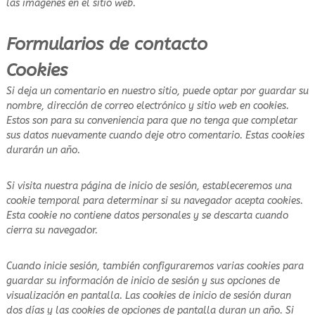
las imágenes en el sitio web.
Formularios de contacto
Cookies
Si deja un comentario en nuestro sitio, puede optar por guardar su
nombre, dirección de correo electrónico y sitio web en cookies.
Estos son para su conveniencia para que no tenga que completar
sus datos nuevamente cuando deje otro comentario. Estas cookies
durarán un año.
Si visita nuestra página de inicio de sesión, estableceremos una
cookie temporal para determinar si su navegador acepta cookies.
Esta cookie no contiene datos personales y se descarta cuando
cierra su navegador.
Cuando inicie sesión, también configuraremos varias cookies para
guardar su información de inicio de sesión y sus opciones de
visualización en pantalla. Las cookies de inicio de sesión duran
dos días y las cookies de opciones de pantalla duran un año. Si