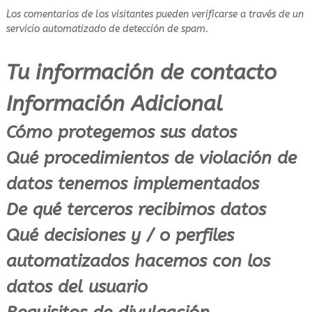
Los comentarios de los visitantes pueden verificarse a través de un
servicio automatizado de detección de spam.
Tu información de contacto
Información Adicional
Cómo protegemos sus datos
Qué procedimientos de violación de
datos tenemos implementados
De qué terceros recibimos datos
Qué decisiones y / o perfiles
automatizados hacemos con los
datos del usuario