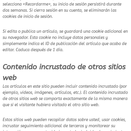
selecciona «Recordarme», su inicio de sesión persistirá durante
dos semanas. Si cierra sesión en su cuenta, se eliminarán las
cookies de inicio de sesión.
Si edita o publica un artículo, se guardará una cookie adicional en
su navegador. Esta cookie no incluye datos personales y
simplemente indica el ID de publicación del artículo que acaba de
editar. Caduca después de 1 día.
Contenido incrustado de otros sitios
web
Los artículos en este sitio pueden incluir contenido incrustado (por
ejemplo, videos, imágenes, artículos, etc.). El contenido incrustado
de otros sitios web se comporta exactamente de la misma manera
que si el visitante hubiera visitado el otro sitio web.
Estos sitios web pueden recopilar datos sobre usted, usar cookies,
incrustar seguimiento adicional de terceros y monitorear su