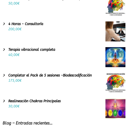
9
50,00
€
4 Horas - Consultoría
200,00
€
Terapia vibracional completa
40,00
€
Completar el Pack de 5 sesiones -Biodescodificación
175,00
€
Realineación Chakras Principales
30,00
€
Blog – Entradas recientes…