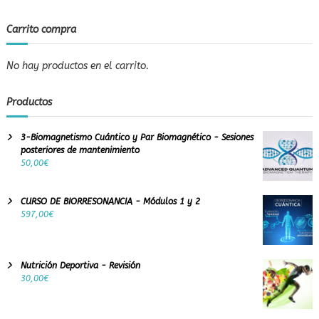
Carrito compra
No hay productos en el carrito.
Productos
3-Biomagnetismo Cuántico y Par Biomagnético - Sesiones
posteriores de mantenimiento
50,00
€
CURSO DE BIORRESONANCIA - Módulos 1 y 2
597,00
€
Nutrición Deportiva - Revisión
30,00
€