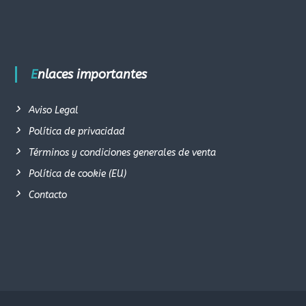
Enlaces importantes
Aviso Legal
Política de privacidad
Términos y condiciones generales de venta
Política de cookie (EU)
Contacto