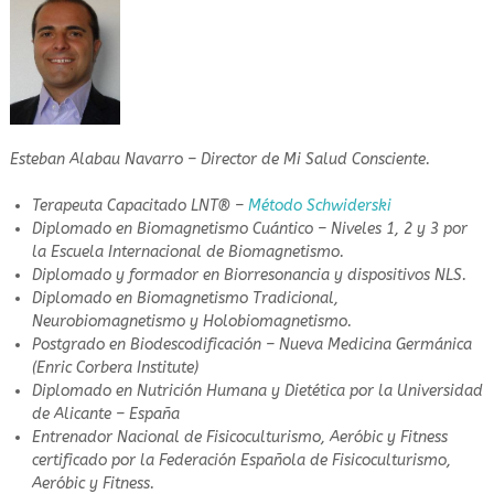
Esteban Alabau Navarro – Director de Mi Salud Consciente.
Terapeuta Capacitado LNT® –
Método Schwiderski
Diplomado en Biomagnetismo Cuántico – Niveles 1, 2 y 3 por
la Escuela Internacional de Biomagnetismo.
Diplomado y formador en Biorresonancia y dispositivos NLS.
Diplomado en Biomagnetismo Tradicional,
Neurobiomagnetismo y Holobiomagnetismo.
Postgrado en Biodescodificación – Nueva Medicina Germánica
(Enric Corbera Institute)
Diplomado en Nutrición Humana y Dietética por la Universidad
de Alicante – España
Entrenador Nacional de Fisicoculturismo, Aeróbic y Fitness
certificado por la Federación Española de Fisicoculturismo,
Aeróbic y Fitness.