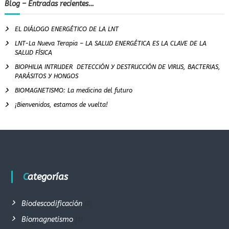
Blog – Entradas recientes…
EL DIÁLOGO ENERGÉTICO DE LA LNT
LNT-La Nueva Terapia – LA SALUD ENERGÉTICA ES LA CLAVE DE LA
SALUD FÍSICA
BIOPHILIA INTRUDER DETECCIÓN Y DESTRUCCIÓN DE VIRUS, BACTERIAS,
PARÁSITOS Y HONGOS
BIOMAGNETISMO: La medicina del futuro
¡Bienvenidos, estamos de vuelta!
Categorías
Biodescodificación
(2)
Biomagnetismo
(1)