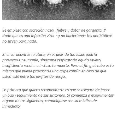
Se empieza con secreción nasal, fiebre y dolor de garganta. Y
dado que es una infección viral -y no bacteriana- los antibióticos
no sirven para nada.
Si el coronavirus le ataca, en el peor de los casos podría
provocarle neumonía, síndrome respiratorio agudo severo,
insuficiencia renal… e incluso la muerte. Pero al fin y al cabo es lo
mismo que puede provocarle una gripe común en caso de que
usted esté entre los perfiles de riesgo.
Lo primero que quiero recomendarle es que se asegure de hacer
un buen seguimiento de sus síntomas. Si comienza a experimentar
alguno de los siguientes, comuníquese con su médico de
inmediato: