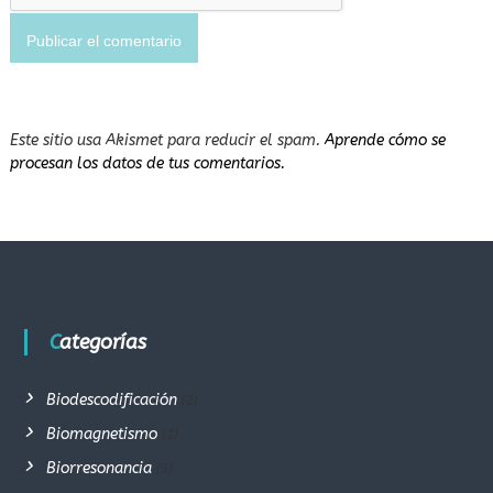
Este sitio usa Akismet para reducir el spam.
Aprende cómo se
procesan los datos de tus comentarios.
Categorías
Biodescodificación
(2)
Biomagnetismo
(1)
Biorresonancia
(3)