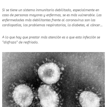
Si se tiene un sistema inmunitario debilitado, especialmente en
caso de personas mayores y enfermas, se es más vulnerable. Las
enfermedades más debilitantes frente al coronavirus son las
cardiopatías, los problemas respiratorios, la diabetes, el cáncer…
A lo que hay que prestar más atención es a que esta infección se
“disfraza” de resfriado.