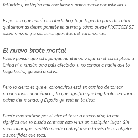
fallecidos, es lógico que comience a preocuparse por este virus.
Es por eso que quería escribirle hoy. Siga leyendo para descubrir
qué síntomas deben ponerle en alerta y cómo puede PROTEGERSE
usted mismo y a sus seres queridos del coronavirus.
El nuevo brote mortal
Puede pensar que solo porque no planea viajar en el corto plazo a
China ni a ningún otro país afectado, y no conoce a nadie que lo
haya hecho, ya está a salvo.
Pero lo cierto es que el coronavirus está en camino de tomar
proporciones pandémicas, lo que significa que hay brotes en varios
países del mundo, y España ya está en la lista.
Puede transmitirse por el aire al toser o estornudar, lo que
significa que se puede contraer este virus en cualquier lugar. Sin
mencionar que también puede contagiarse a través de los objetos
o superficies que toca.